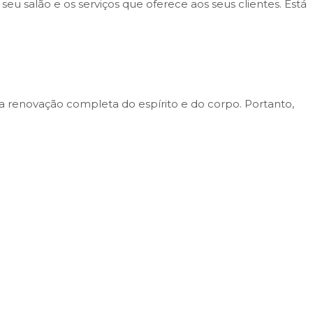
eu salão e os serviços que oferece aos seus clientes. Está
a renovação completa do espírito e do corpo. Portanto,