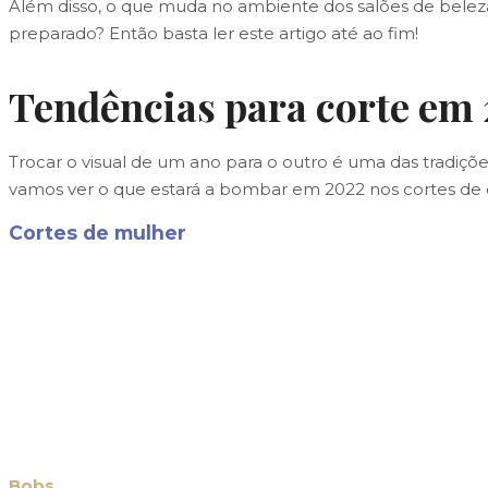
Além disso, o que muda no ambiente dos salões de beleza? 
preparado? Então basta ler este artigo até ao fim!
Tendências para corte em
Trocar o visual de um ano para o outro é uma das tradiç
vamos ver o que estará a bombar em 2022 nos cortes de
Cortes de mulher
Bobs