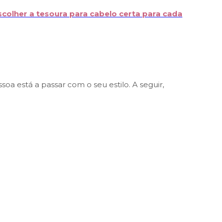
colher a tesoura para cabelo certa para cada
 está a passar com o seu estilo. A seguir,