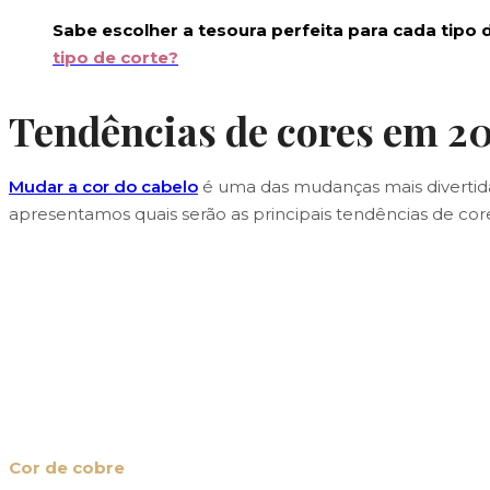
Sabe escolher a tesoura perfeita para cada tipo 
tipo de corte?
Tendências de cores em 2
Mudar a cor do cabelo
é uma das mudanças mais divertida
apresentamos quais serão as principais tendências de cor
Cor de cobre