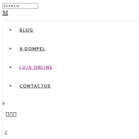
BLOG
A DOMPEL
LOJA ONLINE
CONTACTOS