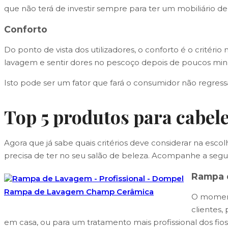
que não terá de investir sempre para ter um mobiliário de
Conforto
Do ponto de vista dos utilizadores, o conforto é o critér
lavagem e sentir dores no pescoço depois de poucos min
Isto pode ser um fator que fará o consumidor não regress
Top 5 produtos para cabele
Agora que já sabe quais critérios deve considerar na escol
precisa de ter no seu salão de beleza. Acompanhe a segu
Rampa 
Rampa de Lavagem Champ Cerâmica
O moment
clientes,
em casa, ou para um tratamento mais profissional dos fios