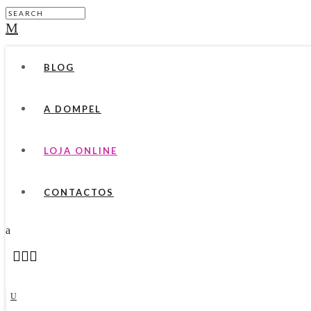
BLOG
A DOMPEL
LOJA ONLINE
CONTACTOS