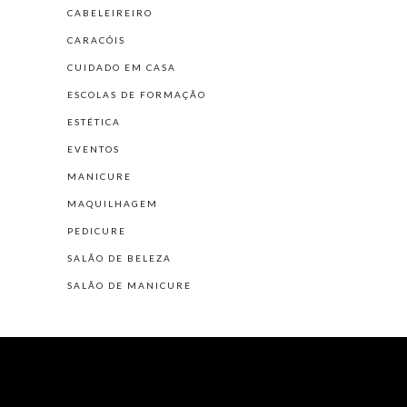
CABELEIREIRO
CARACÓIS
CUIDADO EM CASA
ESCOLAS DE FORMAÇÃO
ESTÉTICA
EVENTOS
MANICURE
MAQUILHAGEM
PEDICURE
SALÃO DE BELEZA
SALÃO DE MANICURE