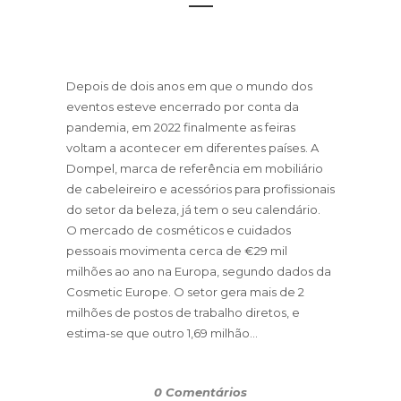
Depois de dois anos em que o mundo dos
eventos esteve encerrado por conta da
pandemia, em 2022 finalmente as feiras
voltam a acontecer em diferentes países. A
Dompel, marca de referência em mobiliário
de cabeleireiro e acessórios para profissionais
do setor da beleza, já tem o seu calendário.
O mercado de cosméticos e cuidados
pessoais movimenta cerca de €29 mil
milhões ao ano na Europa, segundo dados da
Cosmetic Europe. O setor gera mais de 2
milhões de postos de trabalho diretos, e
estima-se que outro 1,69 milhão...
0 Comentários