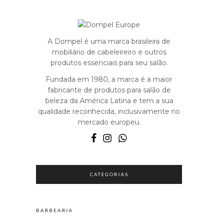
A Dompel é uma marca brasileira de
mobiliário de cabeleireiro e outros
produtos essenciais para seu salão.
Fundada em 1980, a marca é a maior
fabricante de produtos para salão de
beleza da América Latina e tem a sua
qualidade reconhecida, inclusivamente no
mercado europeu.
CATEGORIAS
BARBEARIA