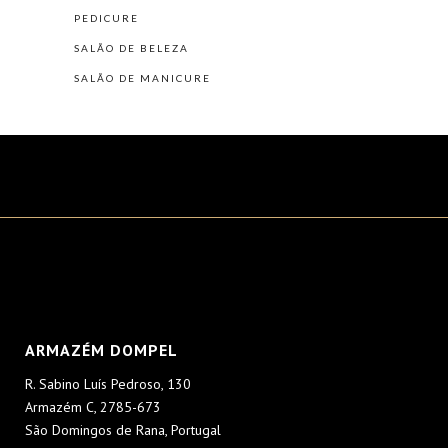
PEDICURE
SALÃO DE BELEZA
SALÃO DE MANICURE
ARMAZÉM DOMPEL
R. Sabino Luís Pedroso, 130
Armazém C, 2785-673
São Domingos de Rana, Portugal