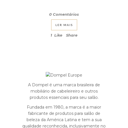
0 Comentários
LER MAIS
1
Like
Share
A Dompel é uma marca brasileira de
mobiliário de cabeleireiro e outros
produtos essenciais para seu salão.
Fundada em 1980, a marca é a maior
fabricante de produtos para salão de
beleza da América Latina e tem a sua
qualidade reconhecida, inclusivamente no