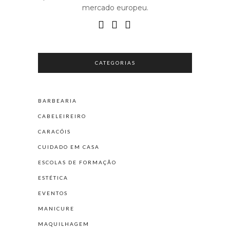
mercado europeu.
CATEGORIAS
BARBEARIA
CABELEIREIRO
CARACÓIS
CUIDADO EM CASA
ESCOLAS DE FORMAÇÃO
ESTÉTICA
EVENTOS
MANICURE
MAQUILHAGEM