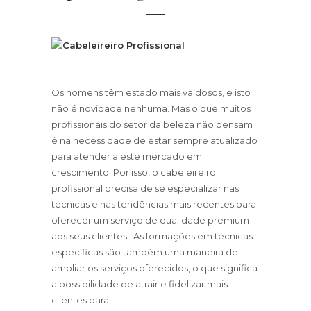
Os homens têm estado mais vaidosos, e isto
não é novidade nenhuma. Mas o que muitos
profissionais do setor da beleza não pensam
é na necessidade de estar sempre atualizado
para atender a este mercado em
crescimento. Por isso, o cabeleireiro
profissional precisa de se especializar nas
técnicas e nas tendências mais recentes para
oferecer um serviço de qualidade premium
aos seus clientes. As formações em técnicas
específicas são também uma maneira de
ampliar os serviços oferecidos, o que significa
a possibilidade de atrair e fidelizar mais
clientes para...