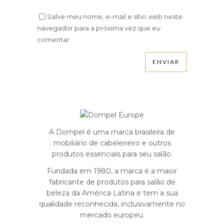
Salve meu nome, e-mail e sítio web neste
navegador para a próxima vez que eu
comentar.
A Dompel é uma marca brasileira de
mobiliário de cabeleireiro e outros
produtos essenciais para seu salão.
Fundada em 1980, a marca é a maior
fabricante de produtos para salão de
beleza da América Latina e tem a sua
qualidade reconhecida, inclusivamente no
mercado europeu.