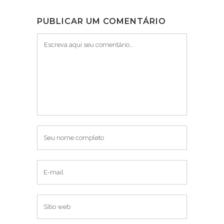
PUBLICAR UM COMENTÁRIO