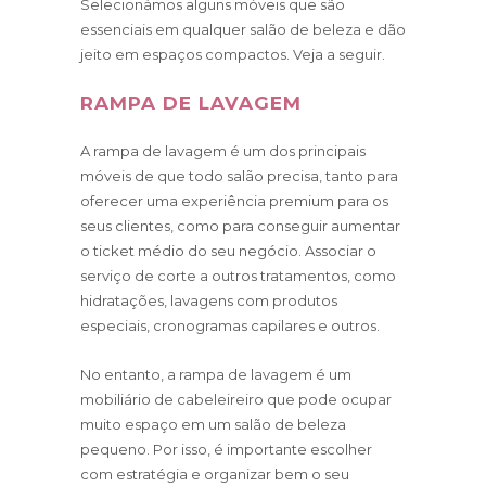
Selecionámos alguns móveis que são
essenciais em qualquer salão de beleza e dão
jeito em espaços compactos. Veja a seguir.
RAMPA DE LAVAGEM
A rampa de lavagem é um dos principais
móveis de que todo salão precisa, tanto para
oferecer uma experiência premium para os
seus clientes, como para conseguir aumentar
o ticket médio do seu negócio. Associar o
serviço de corte a outros tratamentos, como
hidratações, lavagens com produtos
especiais, cronogramas capilares e outros.
No entanto, a rampa de lavagem é um
mobiliário de cabeleireiro que pode ocupar
muito espaço em um salão de beleza
pequeno. Por isso, é importante escolher
com estratégia e organizar bem o seu