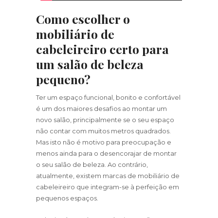
Como escolher o
mobiliário de
cabeleireiro certo para
um salão de beleza
pequeno?
Ter um espaço funcional, bonito e confortável
é um dos maiores desafios ao montar um
novo salão, principalmente se o seu espaço
não contar com muitos metros quadrados.
Mas isto não é motivo para preocupação e
menos ainda para o desencorajar de montar
o seu salão de beleza. Ao contrário,
atualmente, existem marcas de mobiliário de
cabeleireiro que integram-se à perfeição em
pequenos espaços.