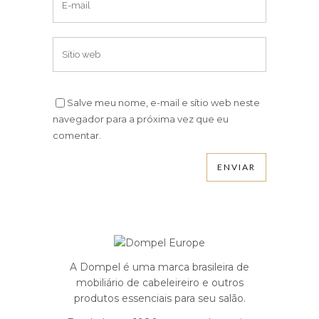
Salve meu nome, e-mail e sítio web neste
navegador para a próxima vez que eu
comentar.
A Dompel é uma marca brasileira de
mobiliário de cabeleireiro e outros
produtos essenciais para seu salão.