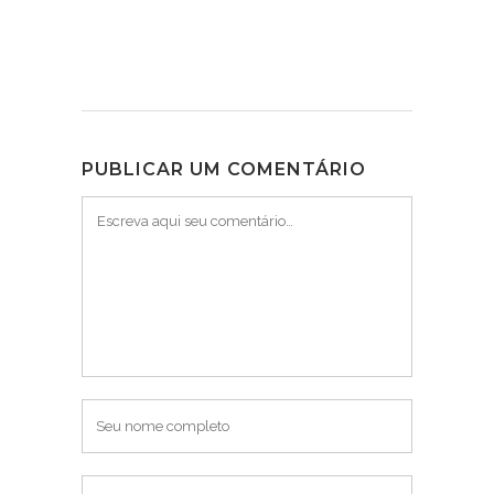
PUBLICAR UM COMENTÁRIO