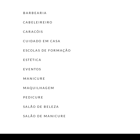
BARBEARIA
CABELEIREIRO
CARACÓIS
CUIDADO EM CASA
ESCOLAS DE FORMAÇÃO
ESTÉTICA
EVENTOS
MANICURE
MAQUILHAGEM
PEDICURE
SALÃO DE BELEZA
SALÃO DE MANICURE