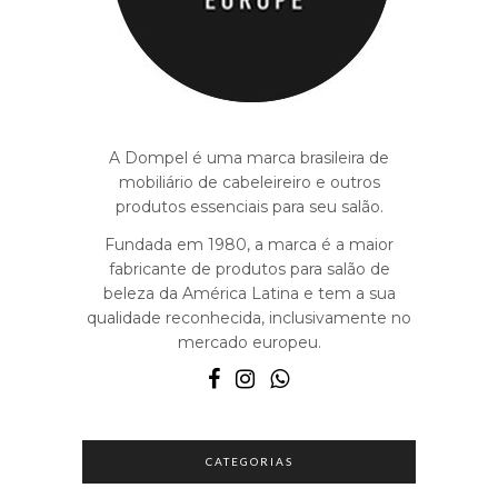
A Dompel é uma marca brasileira de
mobiliário de cabeleireiro e outros
produtos essenciais para seu salão.
Fundada em 1980, a marca é a maior
fabricante de produtos para salão de
beleza da América Latina e tem a sua
qualidade reconhecida, inclusivamente no
mercado europeu.
CATEGORIAS