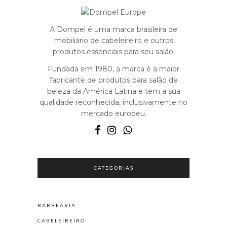
A Dompel é uma marca brasileira de
mobiliário de cabeleireiro e outros
produtos essenciais para seu salão.
Fundada em 1980, a marca é a maior
fabricante de produtos para salão de
beleza da América Latina e tem a sua
qualidade reconhecida, inclusivamente no
mercado europeu.
CATEGORIAS
BARBEARIA
CABELEIREIRO