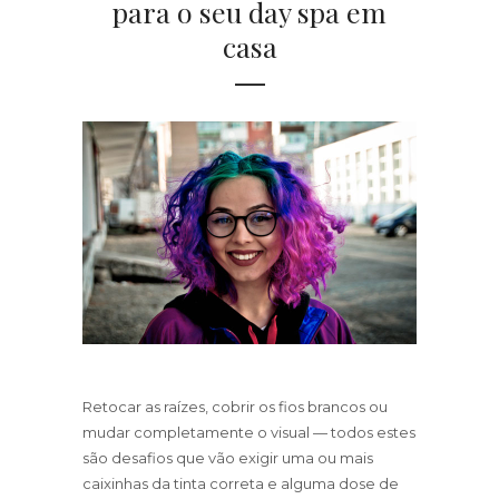
para o seu day spa em
casa
Retocar as raízes, cobrir os fios brancos ou
mudar completamente o visual — todos estes
são desafios que vão exigir uma ou mais
caixinhas da tinta correta e alguma dose de