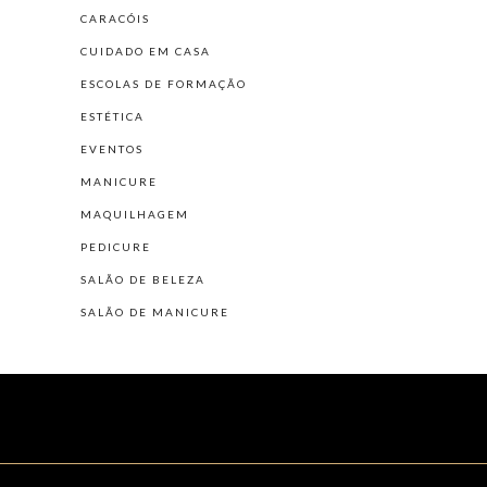
CARACÓIS
CUIDADO EM CASA
ESCOLAS DE FORMAÇÃO
ESTÉTICA
EVENTOS
MANICURE
MAQUILHAGEM
PEDICURE
SALÃO DE BELEZA
SALÃO DE MANICURE