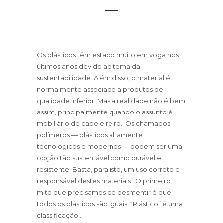
Os plásticos têm estado muito em voga nos
últimos anos devido ao tema da
sustentabilidade. Além disso, o material é
normalmente associado a produtos de
qualidade inferior. Mas a realidade não é bem
assim, principalmente quando o assunto é
mobiliário de cabeleireiro. Os chamados
polímeros — plásticos altamente
tecnológicos e modernos — podem ser uma
opção tão sustentável como durável e
resistente. Basta, para isto, um uso correto e
responsável destes materiais. O primeiro
mito que precisamos de desmentir é que
todos os plásticos são iguais. “Plástico” é uma
classificação...