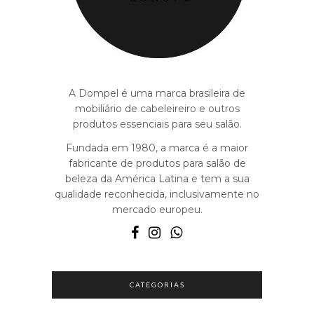
A Dompel é uma marca brasileira de
mobiliário de cabeleireiro e outros
produtos essenciais para seu salão.
Fundada em 1980, a marca é a maior
fabricante de produtos para salão de
beleza da América Latina e tem a sua
qualidade reconhecida, inclusivamente no
mercado europeu.
CATEGORIAS