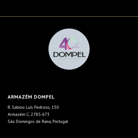
ARMAZÉM DOMPEL
R. Sabino Luís Pedroso, 130
Armazém C, 2785-673
São Domingos de Rana, Portugal