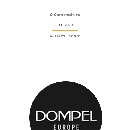
0 Comentários
LER MAIS
4
Likes
Share