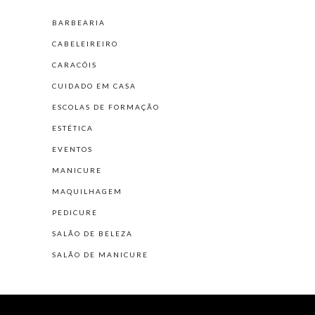
BARBEARIA
CABELEIREIRO
CARACÓIS
CUIDADO EM CASA
ESCOLAS DE FORMAÇÃO
ESTÉTICA
EVENTOS
MANICURE
MAQUILHAGEM
PEDICURE
SALÃO DE BELEZA
SALÃO DE MANICURE